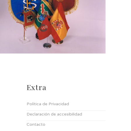
Extra
Política de Privacidad
Declaración de accesibilidad
Contacto