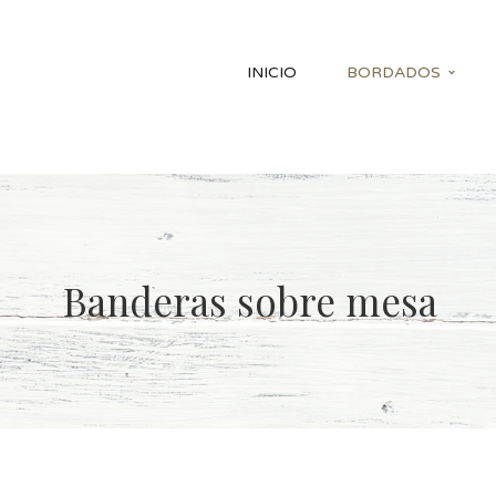
INICIO
BORDADOS
Banderas sobre mesa