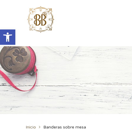
Abrir barra de herramientas
Inicio
Banderas sobre mesa