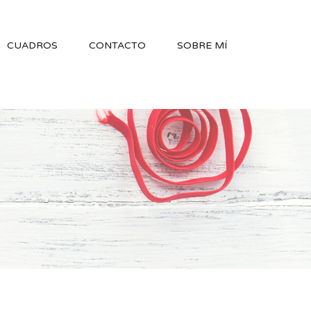
CUADROS
CONTACTO
SOBRE MÍ