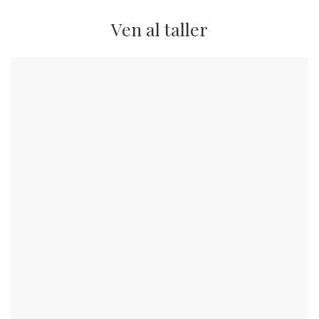
Ven al taller