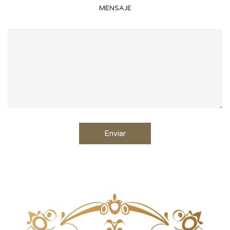
MENSAJE