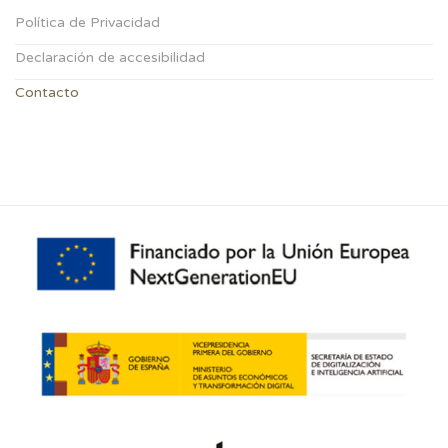
Política de Privacidad
Declaración de accesibilidad
Contacto