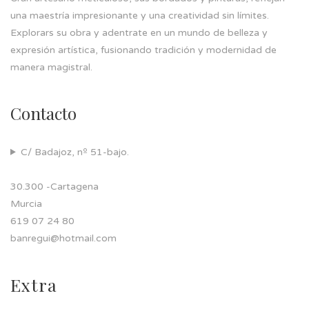
una maestría impresionante y una creatividad sin límites.
Explorars su obra y adentrate en un mundo de belleza y
expresión artística, fusionando tradición y modernidad de
manera magistral.
Contacto
C/ Badajoz, nº 51-bajo.
30.300 -Cartagena
Murcia
619 07 24 80
banregui@hotmail.com
Extra