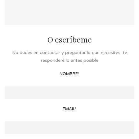
O escríbeme
No dudes en contactar y preguntar lo que necesites, te
responderé lo antes posible
NOMBRE*
EMAIL*