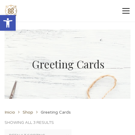
Abrir barra de herramientas
Greeting Cards
Inicio
Shop
Greeting Cards
SHOWING ALL 3 RESULTS