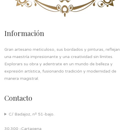
Información
Gran artesano meticuloso, sus bordados y pinturas, reflejan
una maestría impresionante y una creatividad sin límites.
Explorars su obra y adentrate en un mundo de belleza y
expresión artística, fusionando tradición y modernidad de
manera magistral.
Contacto
C/ Badajoz, nº 51-bajo.
30.300 -Cartagena