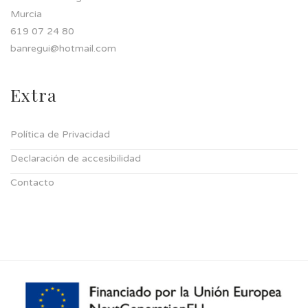
Murcia
619 07 24 80
banregui@hotmail.com
Extra
Política de Privacidad
Declaración de accesibilidad
Contacto