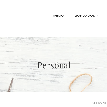
INICIO
BORDADOS
Personal
SHOWING 