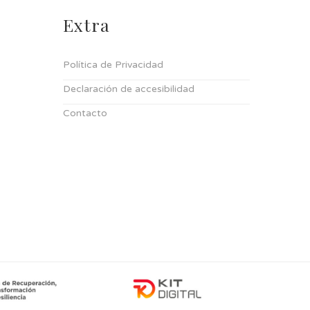
Extra
Política de Privacidad
Declaración de accesibilidad
Contacto