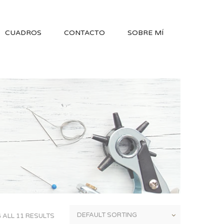
CUADROS
CONTACTO
SOBRE MÍ
ALL 11 RESULTS