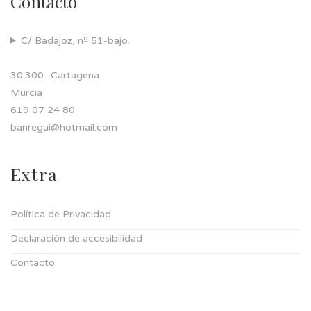
Contacto
C/ Badajoz, nº 51-bajo.
30.300 -Cartagena
Murcia
619 07 24 80
banregui@hotmail.com
Extra
Política de Privacidad
Declaración de accesibilidad
Contacto