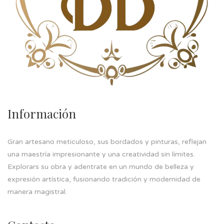
Información
Gran artesano meticuloso, sus bordados y pinturas, reflejan
una maestría impresionante y una creatividad sin límites.
Explorars su obra y adentrate en un mundo de belleza y
expresión artística, fusionando tradición y modernidad de
manera magistral.