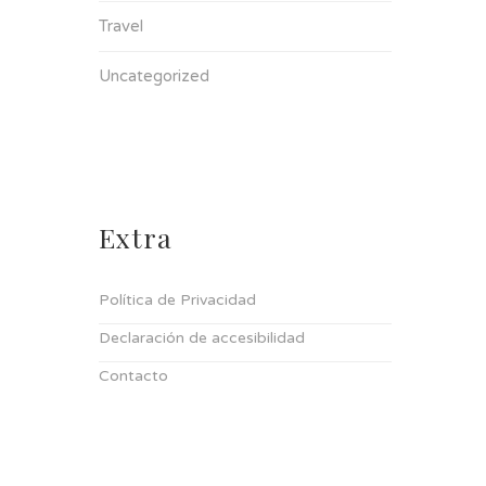
Travel
Uncategorized
Extra
Política de Privacidad
Declaración de accesibilidad
Contacto