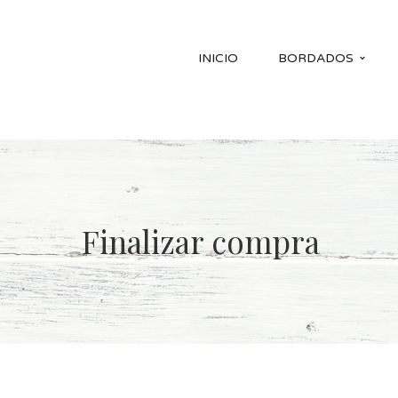
INICIO
BORDADOS
Finalizar compra