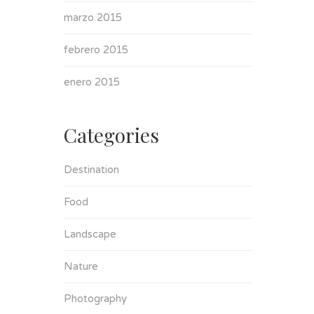
marzo 2015
febrero 2015
enero 2015
Categories
Destination
Food
Landscape
Nature
Photography