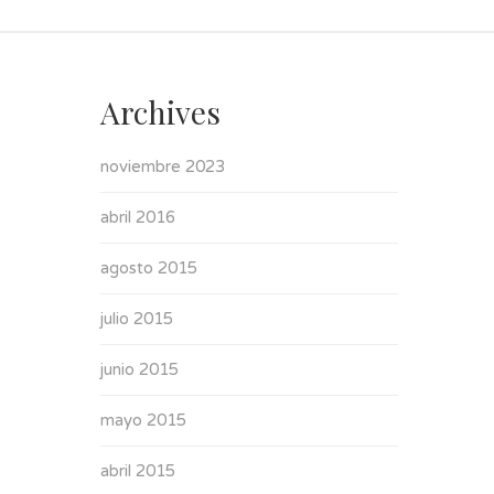
Archives
noviembre 2023
abril 2016
agosto 2015
julio 2015
junio 2015
mayo 2015
abril 2015