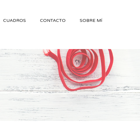
CUADROS
CONTACTO
SOBRE MÍ