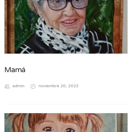
Mamá
admin
noviembre 20, 2023