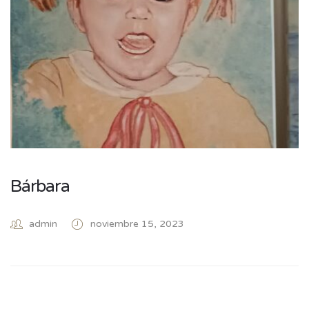
Bárbara
admin
noviembre 15, 2023