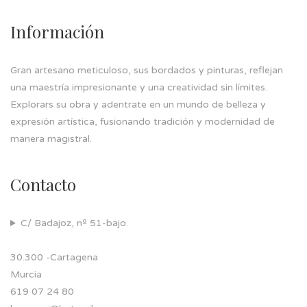
Información
Gran artesano meticuloso, sus bordados y pinturas, reflejan
una maestría impresionante y una creatividad sin límites.
Explorars su obra y adentrate en un mundo de belleza y
expresión artística, fusionando tradición y modernidad de
manera magistral.
Contacto
C/ Badajoz, nº 51-bajo.
30.300 -Cartagena
Murcia
619 07 24 80