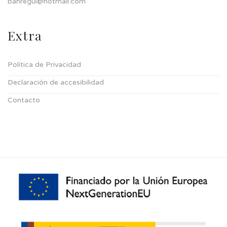
banregui@hotmail.com
Extra
Política de Privacidad
Declaración de accesibilidad
Contacto