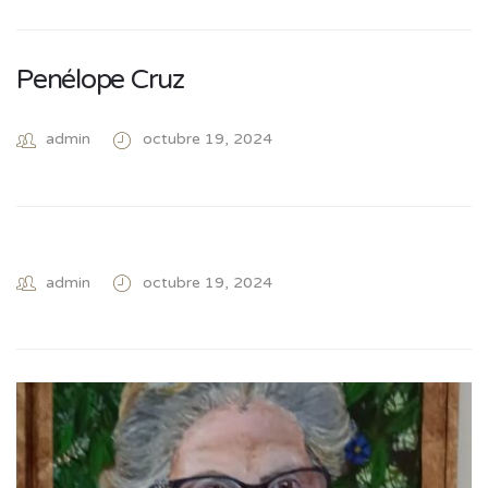
Penélope Cruz
admin
octubre 19, 2024
admin
octubre 19, 2024