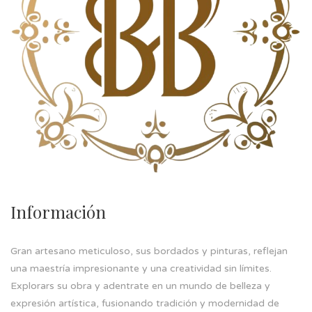
Información
Gran artesano meticuloso, sus bordados y pinturas, reflejan
una maestría impresionante y una creatividad sin límites.
Explorars su obra y adentrate en un mundo de belleza y
expresión artística, fusionando tradición y modernidad de