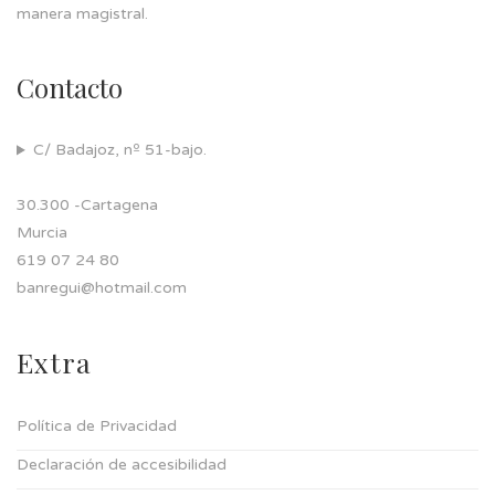
manera magistral.
Contacto
C/ Badajoz, nº 51-bajo.
30.300 -Cartagena
Murcia
619 07 24 80
banregui@hotmail.com
Extra
Política de Privacidad
Declaración de accesibilidad