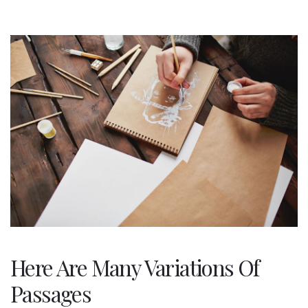
Here Are Many Variations Of
Passages