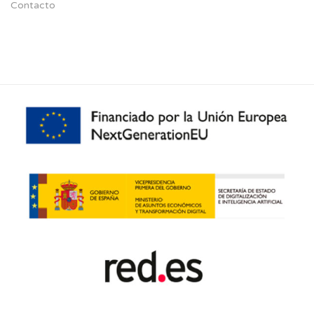
Contacto