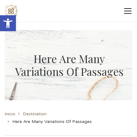
Abrir barra de herramientas
Here Are Many
Variations Of Passages
Inicio
Destination
Here Are Many Variations Of Passages