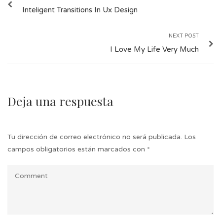
Inteligent Transitions In Ux Design
NEXT POST
I Love My Life Very Much
Deja una respuesta
Tu dirección de correo electrónico no será publicada.
Los
campos obligatorios están marcados con
*