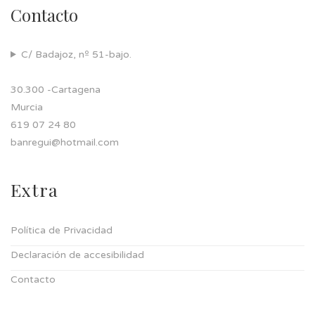
Contacto
C/ Badajoz, nº 51-bajo.
30.300 -Cartagena
Murcia
619 07 24 80
banregui@hotmail.com
Extra
Política de Privacidad
Declaración de accesibilidad
Contacto