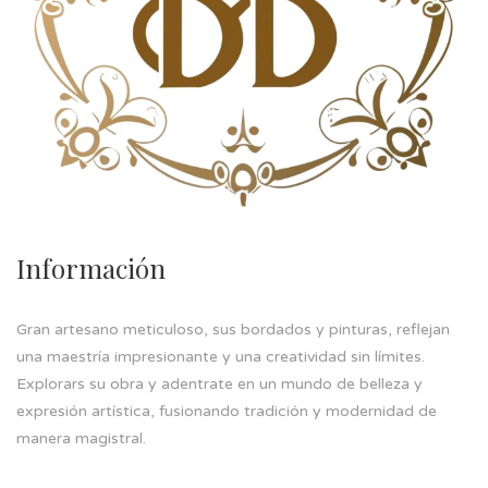
Información
Gran artesano meticuloso, sus bordados y pinturas, reflejan
una maestría impresionante y una creatividad sin límites.
Explorars su obra y adentrate en un mundo de belleza y
expresión artística, fusionando tradición y modernidad de
manera magistral.