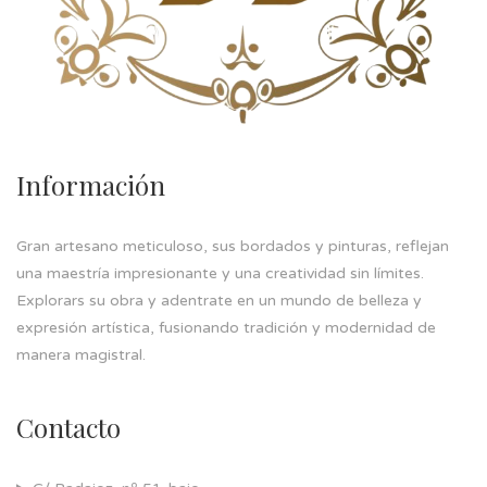
Información
Gran artesano meticuloso, sus bordados y pinturas, reflejan
una maestría impresionante y una creatividad sin límites.
Explorars su obra y adentrate en un mundo de belleza y
expresión artística, fusionando tradición y modernidad de
manera magistral.
Contacto