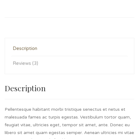
Description
Reviews (3)
Description
Pellentesque habitant morbi tristique senectus et netus et
malesuada fames ac turpis egestas. Vestibulum tortor quam,
feugiat vitae, ultricies eget, tempor sit amet, ante. Donec eu
libero sit amet quam egestas semper. Aenean ultricies mi vitae