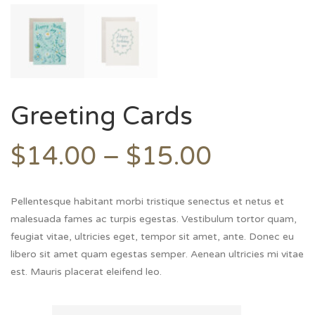
Greeting Cards
$
14.00
–
$
15.00
Pellentesque habitant morbi tristique senectus et netus et
malesuada fames ac turpis egestas. Vestibulum tortor quam,
feugiat vitae, ultricies eget, tempor sit amet, ante. Donec eu
libero sit amet quam egestas semper. Aenean ultricies mi vitae
est. Mauris placerat eleifend leo.
color