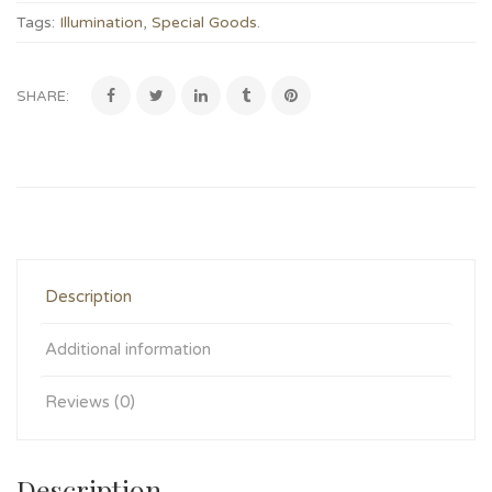
Tags:
Illumination
,
Special Goods
.
SHARE:
Description
Additional information
Reviews (0)
Description