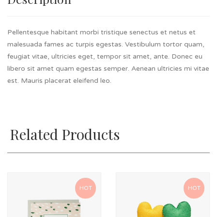
Pellentesque habitant morbi tristique senectus et netus et
malesuada fames ac turpis egestas. Vestibulum tortor quam,
feugiat vitae, ultricies eget, tempor sit amet, ante. Donec eu
libero sit amet quam egestas semper. Aenean ultricies mi vitae
est. Mauris placerat eleifend leo.
Related Products
HOT
HOT