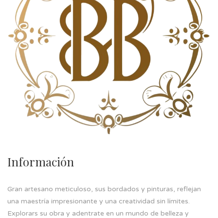
Información
Gran artesano meticuloso, sus bordados y pinturas, reflejan
una maestría impresionante y una creatividad sin límites.
Explorars su obra y adentrate en un mundo de belleza y