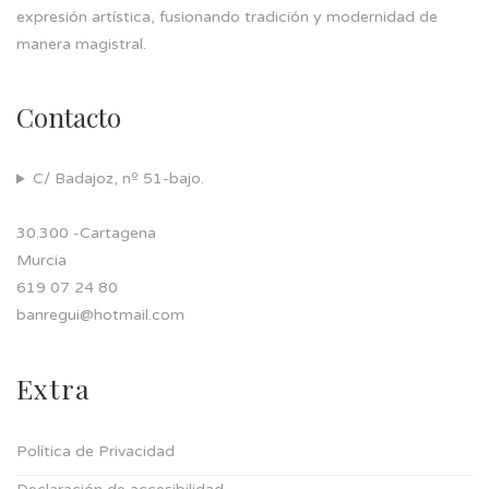
expresión artística, fusionando tradición y modernidad de
manera magistral.
Contacto
C/ Badajoz, nº 51-bajo.
30.300 -Cartagena
Murcia
619 07 24 80
banregui@hotmail.com
Extra
Política de Privacidad