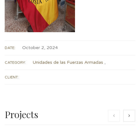
October 2, 2024
DATE:
Unidades de las Fuerzas Armadas
,
CATEGORY:
CLIENT:
Projects