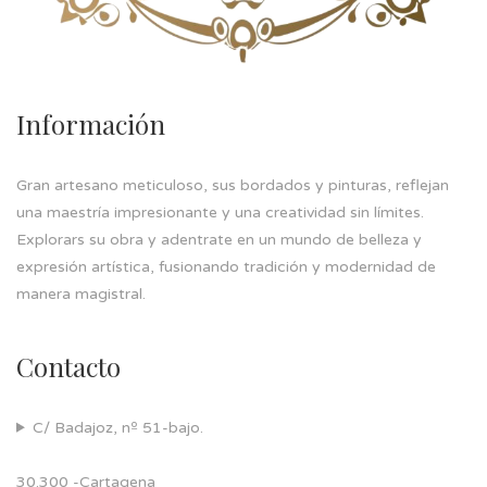
Información
Gran artesano meticuloso, sus bordados y pinturas, reflejan
una maestría impresionante y una creatividad sin límites.
Explorars su obra y adentrate en un mundo de belleza y
expresión artística, fusionando tradición y modernidad de
manera magistral.
Contacto
C/ Badajoz, nº 51-bajo.
30.300 -Cartagena