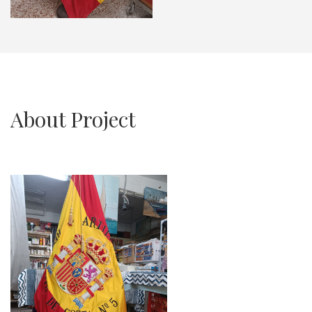
About Project