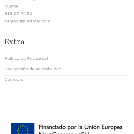
Murcia
619 07 24 80
banregui@hotmail.com
Extra
Política de Privacidad
Declaración de accesibilidad
Contacto