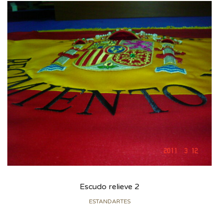
Escudo relieve 2
ESTANDARTES