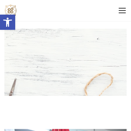
Abrir barra de herramientas