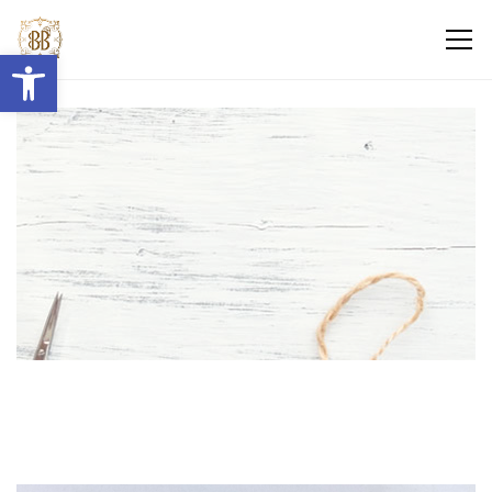
Abrir barra de herramientas