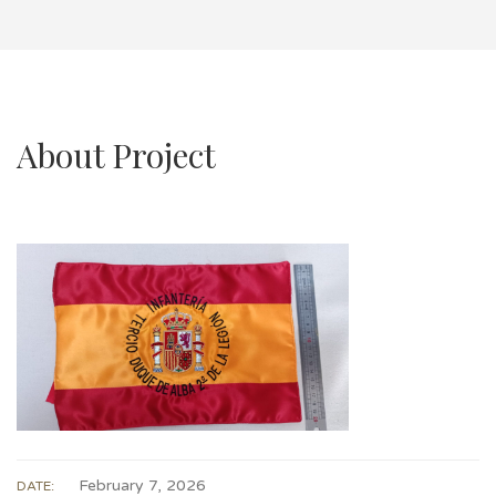
About Project
February 7, 2026
DATE: