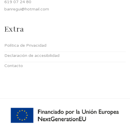
619 07 24 80
banregui@hotmail.com
Extra
Política de Privacidad
Declaración de accesibilidad
Contacto