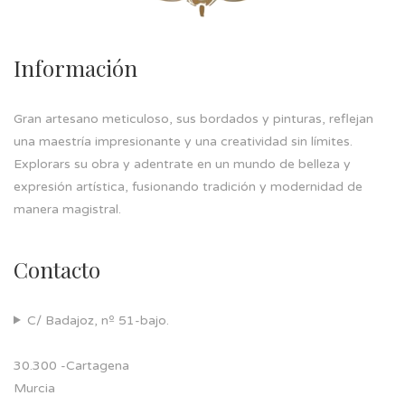
Información
Gran artesano meticuloso, sus bordados y pinturas, reflejan
una maestría impresionante y una creatividad sin límites.
Explorars su obra y adentrate en un mundo de belleza y
expresión artística, fusionando tradición y modernidad de
manera magistral.
Contacto
C/ Badajoz, nº 51-bajo.
30.300 -Cartagena
Murcia