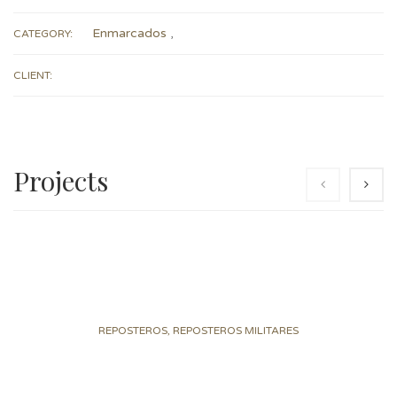
Enmarcados
,
CATEGORY:
CLIENT:
Projects
REPOSTEROS, REPOSTEROS MILITARES