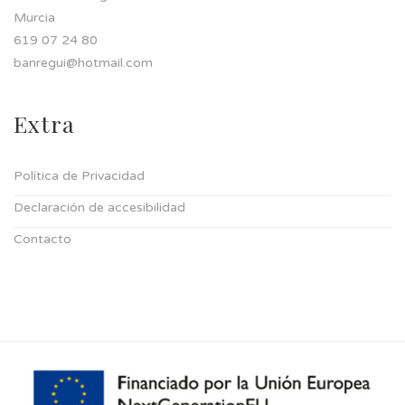
Murcia
619 07 24 80
banregui@hotmail.com
Extra
Política de Privacidad
Declaración de accesibilidad
Contacto