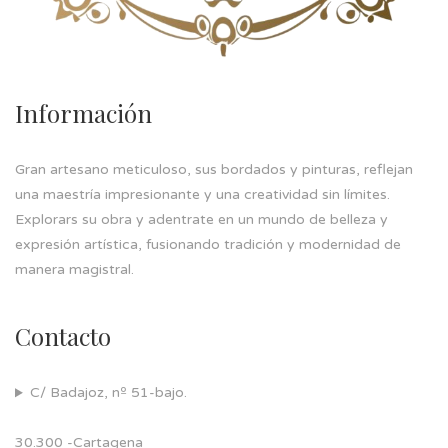
Información
Gran artesano meticuloso, sus bordados y pinturas, reflejan
una maestría impresionante y una creatividad sin límites.
Explorars su obra y adentrate en un mundo de belleza y
expresión artística, fusionando tradición y modernidad de
manera magistral.
Contacto
C/ Badajoz, nº 51-bajo.
30.300 -Cartagena