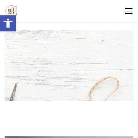
Abrir barra de herramientas