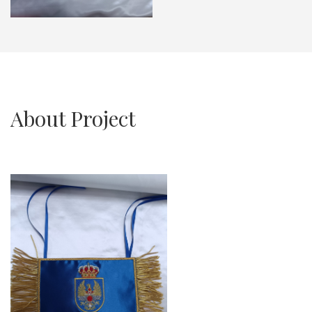
About Project