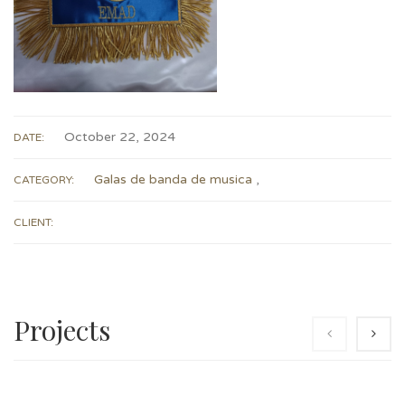
October 22, 2024
DATE:
Galas de banda de musica
,
CATEGORY:
CLIENT:
Projects