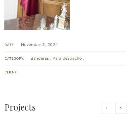
November 3, 2024
DATE:
Banderas
,
Para despacho
,
CATEGORY:
CLIENT:
Projects