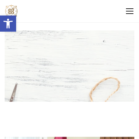
Abrir barra de herramientas