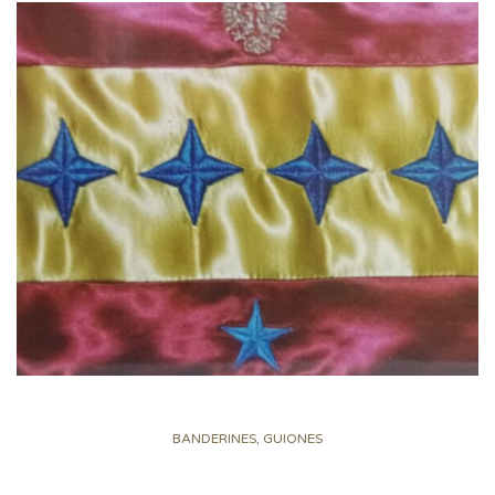
BANDERINES, GUIONES