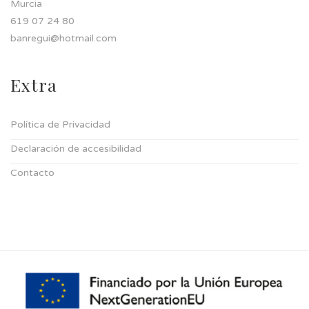
Murcia
619 07 24 80
banregui@hotmail.com
Extra
Política de Privacidad
Declaración de accesibilidad
Contacto