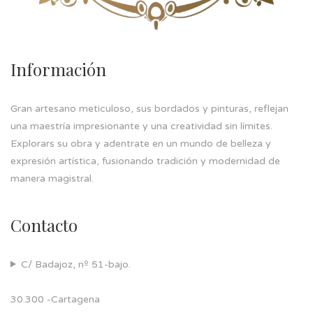
Información
Gran artesano meticuloso, sus bordados y pinturas, reflejan
una maestría impresionante y una creatividad sin límites.
Explorars su obra y adentrate en un mundo de belleza y
expresión artística, fusionando tradición y modernidad de
manera magistral.
Contacto
C/ Badajoz, nº 51-bajo.
30.300 -Cartagena