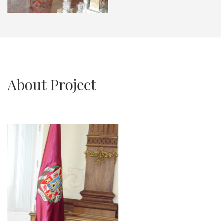
About Project