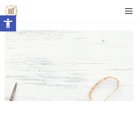
Abrir barra de herramientas