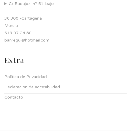
C/ Badajoz, nº 51-bajo.
30.300 -Cartagena
Murcia
619 07 24 80
banregui@hotmail.com
Extra
Política de Privacidad
Declaración de accesibilidad
Contacto