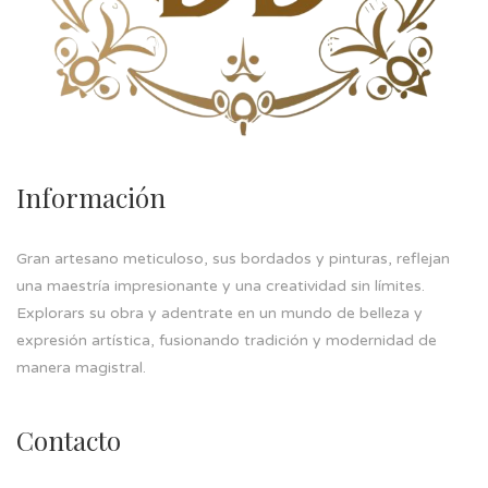
Información
Gran artesano meticuloso, sus bordados y pinturas, reflejan
una maestría impresionante y una creatividad sin límites.
Explorars su obra y adentrate en un mundo de belleza y
expresión artística, fusionando tradición y modernidad de
manera magistral.
Contacto