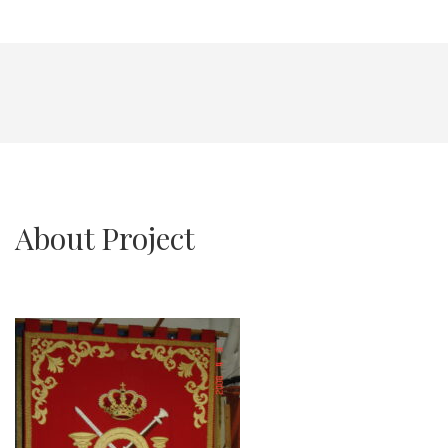
About Project