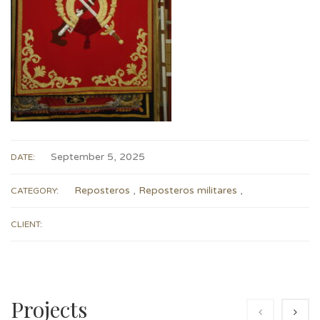
September 5, 2025
DATE:
Reposteros
,
Reposteros militares
,
CATEGORY:
CLIENT:
Projects