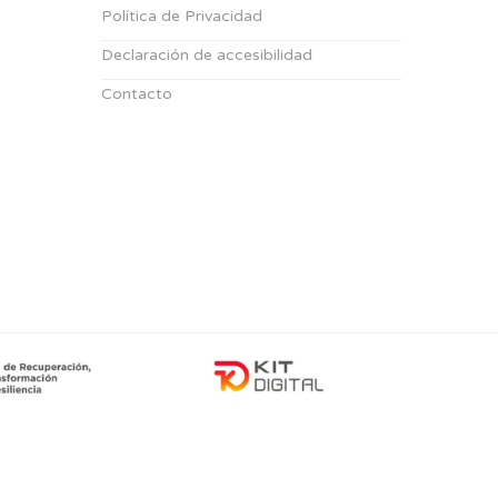
Política de Privacidad
Declaración de accesibilidad
Contacto