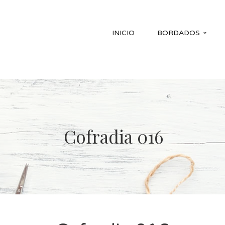
INICIO
BORDADOS
Cofradia 016