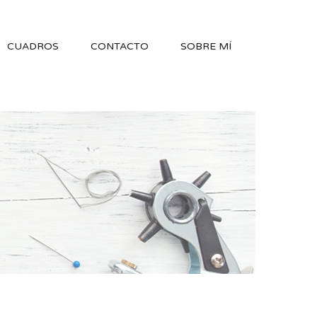
CUADROS
CONTACTO
SOBRE MÍ