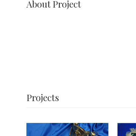
About Project
Projects