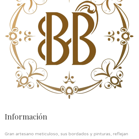
Información
Gran artesano meticuloso, sus bordados y pinturas, reflejan