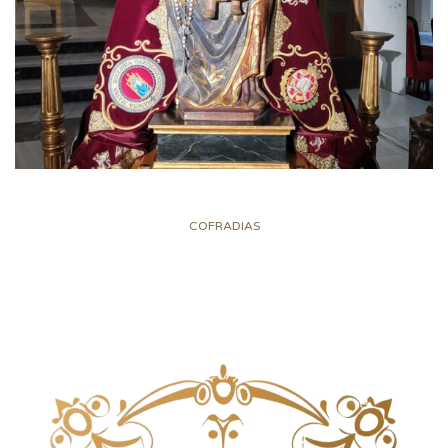
COFRADIAS