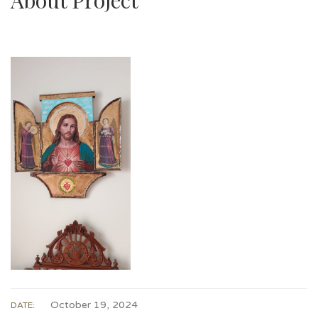
October 19, 2024
DATE: