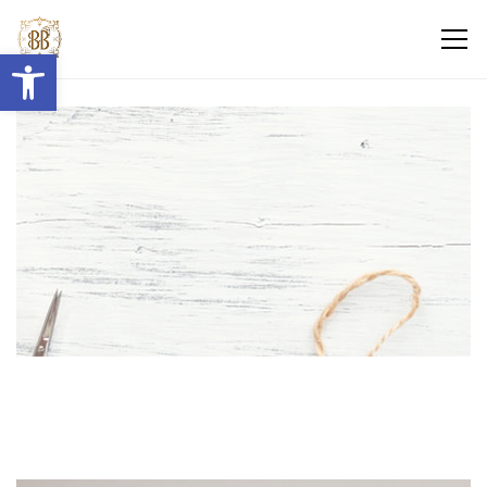
Abrir barra de herramientas