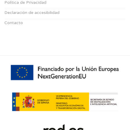
Política de Privacidad
Declaración de accesibilidad
Contacto