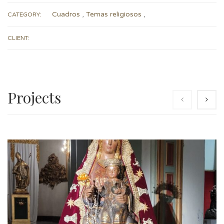
Cuadros
,
Temas religiosos
,
CATEGORY:
CLIENT:
Projects