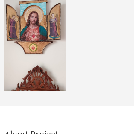
About Project