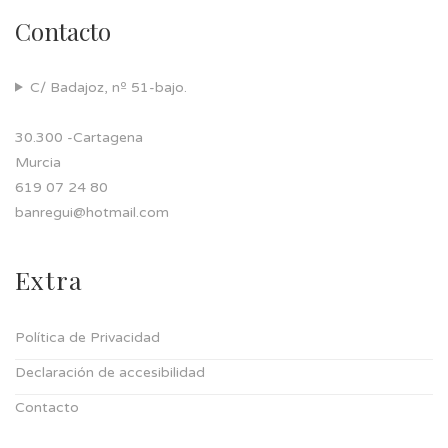
Contacto
C/ Badajoz, nº 51-bajo.
30.300 -Cartagena
Murcia
619 07 24 80
banregui@hotmail.com
Extra
Política de Privacidad
Declaración de accesibilidad
Contacto