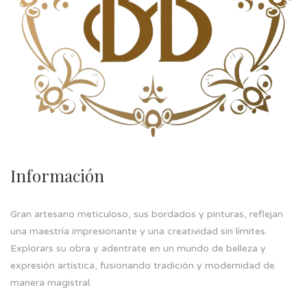
Información
Gran artesano meticuloso, sus bordados y pinturas, reflejan
una maestría impresionante y una creatividad sin límites.
Explorars su obra y adentrate en un mundo de belleza y
expresión artística, fusionando tradición y modernidad de
manera magistral.