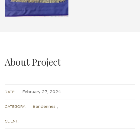
About Project
February 27, 2024
DATE:
Banderines
,
CATEGORY:
CLIENT: