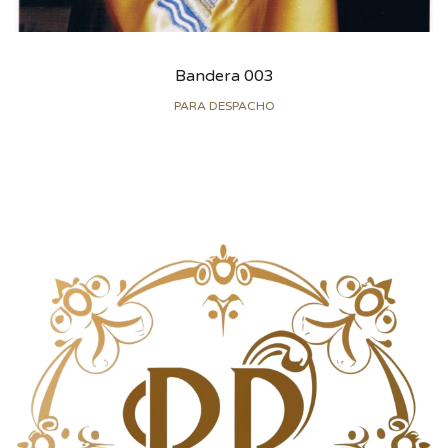
Bandera 003
PARA DESPACHO