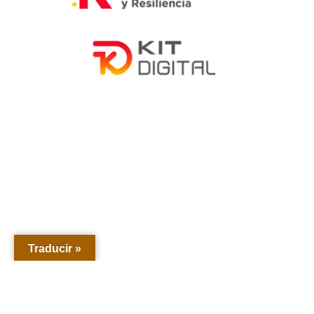
Traducir »