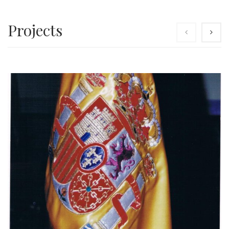
Projects