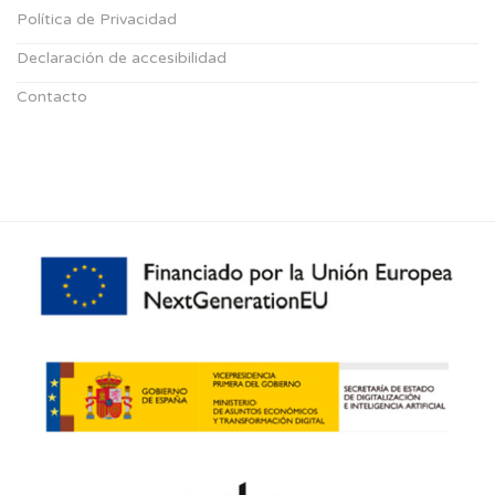
Política de Privacidad
Declaración de accesibilidad
Contacto