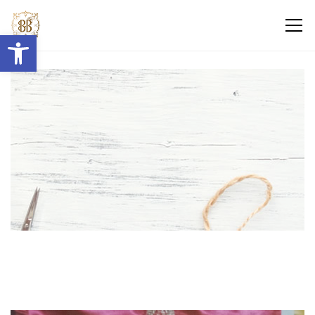
Abrir barra de herramientas