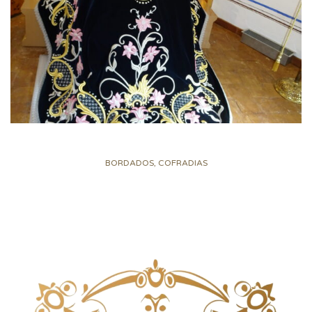
BORDADOS, COFRADIAS