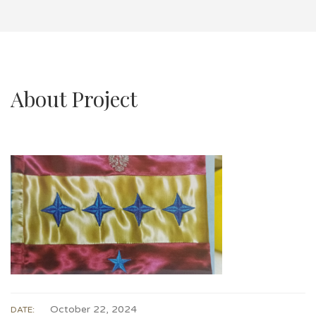
About Project
October 22, 2024
DATE: