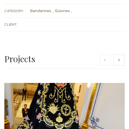
Banderines
,
Guiones
,
CATEGORY:
CLIENT:
Projects