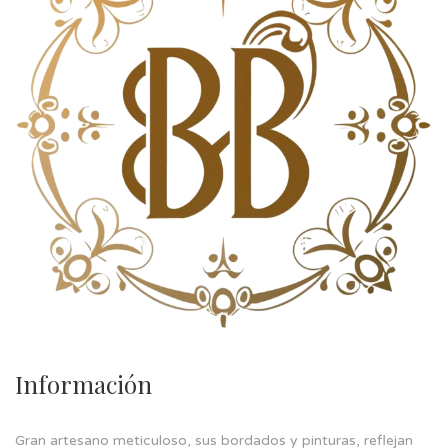
Información
Gran artesano meticuloso, sus bordados y pinturas, reflejan