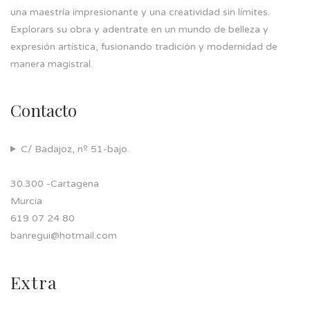
una maestría impresionante y una creatividad sin límites.
Explorars su obra y adentrate en un mundo de belleza y
expresión artística, fusionando tradición y modernidad de
manera magistral.
Contacto
C/ Badajoz, nº 51-bajo.
30.300 -Cartagena
Murcia
619 07 24 80
banregui@hotmail.com
Extra